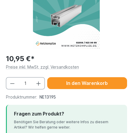
10,95 €*
Preise inkl. MwSt. zzgl. Versandkosten
In den Warenkorb
Produktnummer:
NE13195
Fragen zum Produkt?
Benötigen Sie Beratung oder weitere Infos zu diesem
Artikel? Wir helfen gerne weiter.