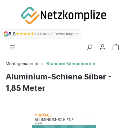
5,0
★★★★★
★★★★★
93 Google-Bewertungen
Montagematerial
Standard Komponenten
Aluminium-Schiene Silber -
1,85 Meter