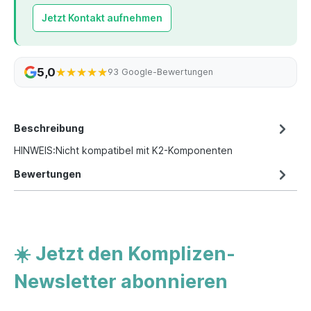
Jetzt Kontakt aufnehmen
5,0
★★★★★
★★★★★
93 Google-Bewertungen
Beschreibung
HINWEIS:Nicht kompatibel mit K2-Komponenten
Bewertungen
☀️ Jetzt den Komplizen-
Newsletter abonnieren