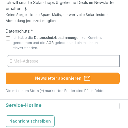
Ich will smarte Solar-Tipps & geheime Deals im Newsletter
erhalten. ☀️
Keine Sorge – keine Spam-Mails, nur wertvolle Solar-Insider.
Abmeldung jederzeit möglich.
Datenschutz *
Ich habe die
Datenschutzbestimmungen
zur Kenntnis
genommen und die
AGB
gelesen und bin mit ihnen
einverstanden.
Newsletter abonnieren
Die mit einem Stern (*) markierten Felder sind Pflichtfelder.
Service-Hotline
Nachricht schreiben