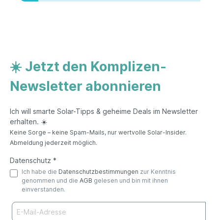
☀️ Jetzt den Komplizen-
Newsletter abonnieren
Ich will smarte Solar-Tipps & geheime Deals im Newsletter
erhalten. ☀️
Keine Sorge – keine Spam-Mails, nur wertvolle Solar-Insider.
Abmeldung jederzeit möglich.
Datenschutz *
Ich habe die
Datenschutzbestimmungen
zur Kenntnis
genommen und die
AGB
gelesen und bin mit ihnen
einverstanden.