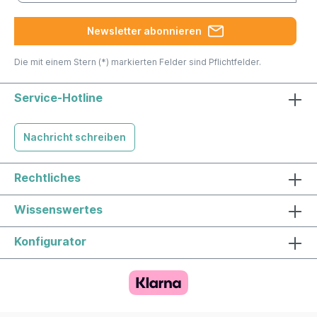
Newsletter abonnieren
Die mit einem Stern (*) markierten Felder sind Pflichtfelder.
Service-Hotline
Nachricht schreiben
Rechtliches
Wissenswertes
Konfigurator